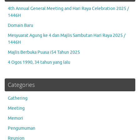
4th Annual General Meeting and Hari Raya Celebration 2025 /
1446H
Domain Baru
Mesyuarat Agung ke 4 dan Majlis Sambutan Hari Raya 2025 /
1446H
Majlis Berbuka Puasa i54 Tahun 2025
4 Ogos 1990, 34 tahun yang lalu
Categories
Gathering
Meeting
Memori
Pengumuman
Reunion