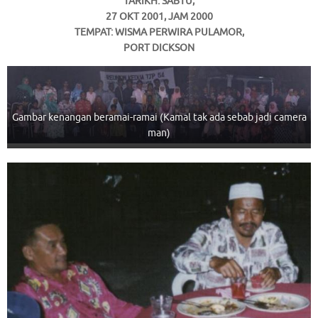
TARIKH: SABTU,
27 OKT 2001, JAM 2000
TEMPAT: WISMA PERWIRA PULAMOR,
PORT DICKSON
Gambar kenangan beramai-ramai (Kamal tak ada sebab jadi camera
man)