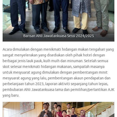
Barisan Ahli Jawatankuasa Sessi 2024/2025
Acara dimulakan dengan menikmati hidangan makan tengahari yang
sangat menyelerakan yang disediakan oleh pihak hotel dengan
berbagai jenis lauk pauk, kuih muih dan minuman. Setelah semua
skot selesai menikmati hidangan makanan, sampailah masanya
untuk mesyuarat agung dimulakan dengan pembentangan minit
mesyuarat agung yang lalu, pembentangan akaun pendapatan dan
perbelanjaan tahun 2023, laporan aktiviti sepanjang tahun lepas,
pembubaran Ahli Jawatankuasa lama dan pemilihan/perlantikan AJK
yang baru.