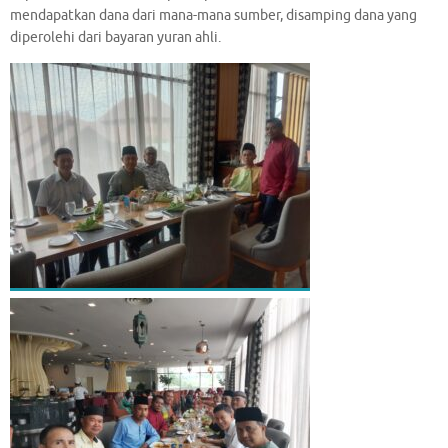
mendapatkan dana dari mana-mana sumber, disamping dana yang
diperolehi dari bayaran yuran ahli.