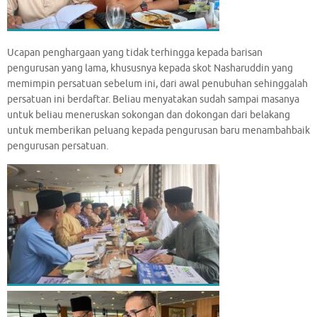
Ucapan penghargaan yang tidak terhingga kepada barisan
pengurusan yang lama, khususnya kepada skot Nasharuddin yang
memimpin persatuan sebelum ini, dari awal penubuhan sehinggalah
persatuan ini berdaftar. Beliau menyatakan sudah sampai masanya
untuk beliau meneruskan sokongan dan dokongan dari belakang
untuk memberikan peluang kepada pengurusan baru menambahbaik
pengurusan persatuan.