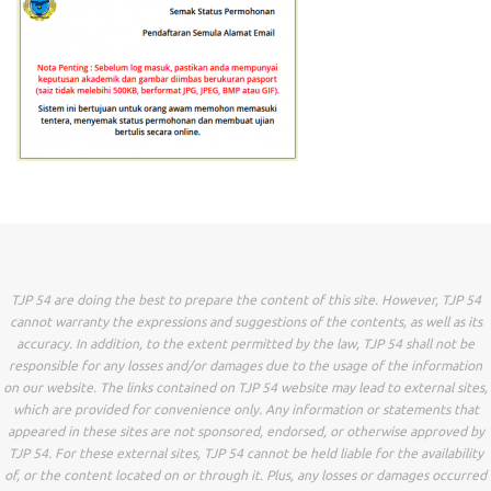
TJP 54 are doing the best to prepare the content of this site. However, TJP 54
cannot warranty the expressions and suggestions of the contents, as well as its
accuracy. In addition, to the extent permitted by the law, TJP 54 shall not be
responsible for any losses and/or damages due to the usage of the information
on our website. The links contained on TJP 54 website may lead to external sites,
which are provided for convenience only. Any information or statements that
appeared in these sites are not sponsored, endorsed, or otherwise approved by
TJP 54. For these external sites, TJP 54 cannot be held liable for the availability
of, or the content located on or through it. Plus, any losses or damages occurred