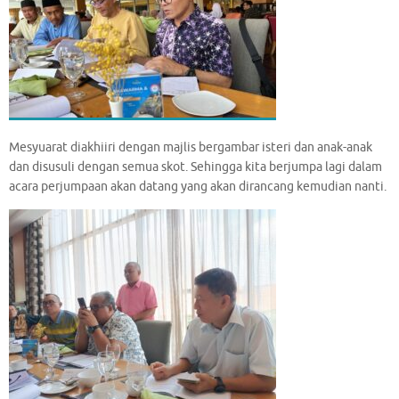
Mesyuarat diakhiiri dengan majlis bergambar isteri dan anak-anak
dan disusuli dengan semua skot. Sehingga kita berjumpa lagi dalam
acara perjumpaan akan datang yang akan dirancang kemudian nanti.